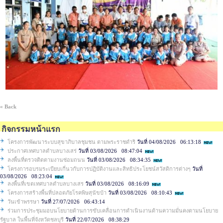
« Back
กิจกรรมหน้าแรก
โครงการพัฒนาระบบสุขาภิบาลชุมชน ตามพระราชดำริ
วันที่ 04/08/2026 06:13:18
ประกาศเทศบาลตำบลบางเสร่
วันที่ 03/08/2026 08:47:04
ลงพื้นที่ตรวจติดตามงานซ่อมถนน
วันที่ 03/08/2026 08:34:35
โครงการอบรมระเบียบเกี่นวกับการปฏิบัติงานและสิทธิประโยชน์สวัสดิการต่างๆ
วันที่
03/08/2026 08:23:04
ลงพื้นที่เขตเทศบาลตำบลบางเสร
วันที่ 03/08/2026 08:16:09
โครงการสร้างพื้นที่ปลอดภัยโรคพิษสุนัขบ้า
วันที่ 03/08/2026 08:10:43
วันเข้าพรรษา
วันที่ 27/07/2026 06:43:14
ร่วมการประชุมมอบนโยบายด้านการขับเคลื่อนการดำเนินงานด้านความมั่นคงตามนโยบาย
รัฐบาล ในพื้นที่จังหวัดชลบุรี
วันที่ 22/07/2026 08:38:29