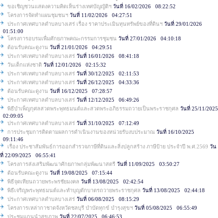
ขอเชิญชวนแสดงความคิดเห็นร่างเทศบัญญัติฯ
วันที่ 16/02/2026 08:22:52
โครงการจัดทำแผนชุมชนฯ
วันที่ 11/02/2026 04:27:51
ประกาศเทศบาลตำบลบางเสร่ เรื่อง ราคาประเมินทุนทรัพย์ของที่ดินฯ
วันที่ 29/01/2026
01:51:00
โครงการอบรมเพื่มศักยภาพคณะกรรมการชุมชน
วันที่ 27/01/2026 04:10:18
ต้อนรับคณะดูงาน
วันที่ 21/01/2026 04:29:51
ประกาศเทศบาลตำบลบางเสร่
วันที่ 16/01/2026 08:41:18
วันเด็กแห่งชาติ
วันที่ 12/01/2026 02:15:32
ประกาศเทศบาลตำบลบางเสร่
วันที่ 30/12/2025 02:11:53
ประกาศเทศบาลตำบลบางเสร่
วันที่ 26/12/2025 04:33:36
ต้อนรับคณะดูงาน
วันที่ 16/12/2025 07:28:57
ประกาศเทศบาลตำบลบางเสร่
วันที่ 12/12/2025 06:49:26
พิธีบำเพ็ญกุศลสวดพระพุทธมนต์และสวดพระอภิธรรมถวายเป็นพระราชกุศล
วันที่ 25/11/2025
02:09:05
ประกาศเทศบาลตำบลบางเสร่
วันที่ 31/10/2025 07:12:49
การประชุมการติดตามผลการดำเนินงานของหน่วยรับงบประมาณ
วันที่ 16/10/2025
09:11:46
เรื่อง ประชาสัมพันธ์การออกสำรวจภาษีที่ดินและสิ่งปลูกสร้าง ภาษีป้าย ประจำปี พ.ศ.2569
วัน
ที่ 22/09/2025 06:55:41
โครงการส่งเสริมพัฒนาศักยภาพกลุ่มพัฒนาสตรี
วันที่ 11/09/2025 03:50:27
ต้อนรับคณะดูงาน
วันที่ 19/08/2025 07:15:44
พิธีจุดเทียนถวายพระพรชัยมงคล
วันที่ 13/08/2025 02:42:54
พิธีเจริญพระพุทธมนต์และทำบุญตักบาตรถวายพระราชกุศล
วันที่ 13/08/2025 02:44:18
ประกาศเทศบาลตำบลบางเสร่
วันที่ 06/08/2025 08:15:29
โครงการเหล่ากาชาดจังหวัดชลบุรี บำบัดทุกข์ บำรุงสุขฯ
วันที่ 05/08/2025 06:55:49
ประชุมแกนนำสุขภาพ
วันที่ 22/07/2025 06:46:53