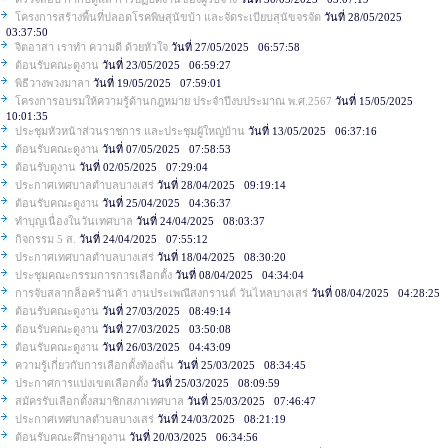
โครงการสร้างพื้นที่ปลอดโรคพิษสุนัขบ้า และจัดระเบียบสุนัขจรจัด
วันที่ 28/05/2025
03:37:50
จิตอาสา เราทำ ความดี ด้วยหัวใจ
วันที่ 27/05/2025 06:57:58
ต้อนรับคณะดูงาน
วันที่ 23/05/2025 06:59:27
พิธีวางพวงมาลา
วันที่ 19/05/2025 07:59:01
โครงการอบรมให้ความรู้ด้านกฎหมาย ประจำปีงบประมาณ พ.ศ.2567
วันที่ 15/05/2025
10:01:35
ประชุมหัวหน้าส่วนราชการ และประชุมผู้ใหญ่บ้าน
วันที่ 13/05/2025 06:37:16
ต้อนรับคณะดูงาน
วันที่ 07/05/2025 07:58:53
ต้อนรับดูงาน
วันที่ 02/05/2025 07:29:04
ประกาศเทศบาลตำบลบางเสร่
วันที่ 28/04/2025 09:19:14
ต้อนรับคณะดูงาน
วันที่ 25/04/2025 04:36:37
ทำบุญเนื่องในวันเทศบาล
วันที่ 24/04/2025 08:03:37
กิจกรรม 5 ส.
วันที่ 24/04/2025 07:55:12
ประกาศเทศบาลตำบลบางเสร่
วันที่ 18/04/2025 08:30:20
ประชุมคณะกรรมการการเลือกตั้ง
วันที่ 08/04/2025 04:34:04
การจับสลากล็อคร้านค้า งานประเพณีสงกรานต์ วันไหลบางเสร่
วันที่ 08/04/2025 04:28:25
ต้อนรับคณะดูงาน
วันที่ 27/03/2025 08:49:14
ต้อนรับคณะดูงาน
วันที่ 27/03/2025 03:50:08
ต้อนรับคณะดูงาน
วันที่ 26/03/2025 04:43:09
ความรู้เกี่ยวกับการเลือกตั้งท้องถิ่น
วันที่ 25/03/2025 08:34:45
ประกาศการแบ่งเขตเลือกตั้ง
วันที่ 25/03/2025 08:09:59
สมัครรับเลือกตั้งสมาชิกสภาเทศบาล
วันที่ 25/03/2025 07:46:47
ประกาศเทศบาลตำบลบางเสร่
วันที่ 24/03/2025 08:21:19
ต้อนรับคณะศึกษาดูงาน
วันที่ 20/03/2025 06:34:56