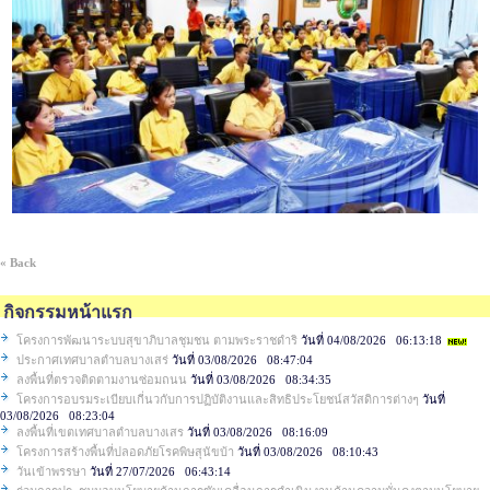
« Back
กิจกรรมหน้าแรก
โครงการพัฒนาระบบสุขาภิบาลชุมชน ตามพระราชดำริ
วันที่ 04/08/2026 06:13:18
ประกาศเทศบาลตำบลบางเสร่
วันที่ 03/08/2026 08:47:04
ลงพื้นที่ตรวจติดตามงานซ่อมถนน
วันที่ 03/08/2026 08:34:35
โครงการอบรมระเบียบเกี่นวกับการปฏิบัติงานและสิทธิประโยชน์สวัสดิการต่างๆ
วันที่
03/08/2026 08:23:04
ลงพื้นที่เขตเทศบาลตำบลบางเสร
วันที่ 03/08/2026 08:16:09
โครงการสร้างพื้นที่ปลอดภัยโรคพิษสุนัขบ้า
วันที่ 03/08/2026 08:10:43
วันเข้าพรรษา
วันที่ 27/07/2026 06:43:14