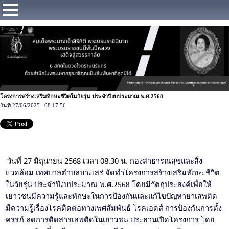
https://www.facebook.com/Municipalitybangsaray
โครงการสร้างเสริมทักษะชีวิตในวัยรุ่น ประจำปีงบประมาณ พ.ศ.2568
วันที่ 27/06/2025 08:17:56
วันที่ 27 มิถุนายน 2568 เวลา 08.30 น.
กองสาธารณสุขและสิ่ง
แวดล้อม เทศบาลตำบลบางเสร่ จัดทำโครงการสร้างเสริมทักษะชีวิต
ในวัยรุ่น ประจำปีงบประมาณ พ.ศ.2568 โดยมีวัตถุประสงค์เพื่อให้
เยาวชนมีความรู้และทักษะในการป้องกันและแก้ไขปัญหายาเสพติด
มีความรู้เรื่องโรคติดต่อทางเพศสัมพันธ์ โรคเอดส์ การป้องกันการตั้ง
ครรภ์ ลดการติดสารเสพติดในเยาวชน ประธานเปิดโครงการ โดย