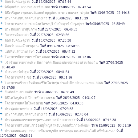
ต้อนรับคณะดูงาน
วันที่ 19/08/2025 07:15:44
พิธีจุดเทียนถวายพระพรชัยมงคล
วันที่ 13/08/2025 02:42:54
พิธีเจริญพระพุทธมนต์และทำบุญตักบาตรถวายพระราชกุศล
วันที่ 13/08/2025 02:44:18
ประกาศเทศบาลตำบลบางเสร่
วันที่ 06/08/2025 08:15:29
โครงการเหล่ากาชาดจังหวัดชลบุรี บำบัดทุกข์ บำรุงสุขฯ
วันที่ 05/08/2025 06:55:49
ประชุมแกนนำสุขภาพ
วันที่ 22/07/2025 06:46:53
กิจกรรมจิตอาสา
วันที่ 22/07/2025 02:39:56
ต้อนรับคณะดูงาน
วันที่ 15/07/2025 07:20:38
ต้อนรับคณะศึกษาดูงาน
วันที่ 09/07/2025 08:50:36
แห่เทียนจำนำพรรษา
วันที่ 09/07/2025 08:47:12
โครงการปิดการแข่งขันฟุตบอล
วันที่ 08/07/2025 01:23:06
เข้าร่วมการตรวจประเมินการคัดเลือกองค์กรปกครองส่วนท้องถิ่น
วันที่ 27/06/2025
08:48:49
สำรวจท่อที่ชำรุด
วันที่ 27/06/2025 08:41:54
โครงการเหลือ-ขอ
วันที่ 27/06/2025 08:31:16
โครงการสร้างเสริมทักษะชีวิตในวัยรุ่น ประจำปีงบประมาณ พ.ศ.2568
วันที่ 27/06/2025
08:17:56
วันต่อต้านยาเสพติด
วันที่ 26/06/2025 04:30:49
พิธีไหว้ครูประจำปีการศึกษา ๒๕๖๘
วันที่ 26/06/2025 04:31:27
โครงการดูแลใส่ใจผู้สูงอายุ
วันที่ 24/06/2025 04:03:33
ประชุมสภาเทศบาล
วันที่ 16/06/2025 07:29:35
ประกาศเทศบาลตำบลบางเสร่
วันที่ 16/06/2025 02:43:04
ประชุมคณะกรรมการชุมชนเทศบาลตำบลบางเสร่
วันที่ 13/06/2025 07:18:38
โครงการสนับสนุนผ้าอ้อมผู้ใหญ่สำหรับบุคคลที่มีภาวะพึ่งพิงฯ
วันที่ 13/06/2025 03:51:19
ประชุมคณะอนุกรรมการพัฒนาธุรกิจ การลงทุน และเทคโนโลยี ครั้งที่ 4/2568
วันที่
12/06/2025 09:28:21