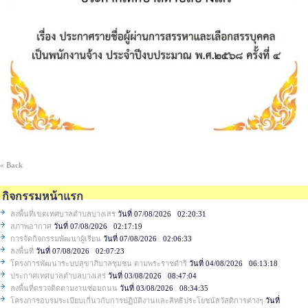
« Back
กิจกรรมหน้าแรก
ลงพื้นที่เขตเทศบาลตำบลบางเสร
วันที่ 07/08/2026 02:20:31
สภาพอากาศ
วันที่ 07/08/2026 02:17:19
การจัดกิจกรรมพัฒนาผู้เรียน
วันที่ 07/08/2026 02:06:33
ลงพื้นที่
วันที่ 07/08/2026 02:07:23
โครงการพัฒนาระบบสุขาภิบาลชุมชน ตามพระราชดำริ
วันที่ 04/08/2026 06:13:18
ประกาศเทศบาลตำบลบางเสร่
วันที่ 03/08/2026 08:47:04
ลงพื้นที่ตรวจติดตามงานซ่อมถนน
วันที่ 03/08/2026 08:34:35
โครงการอบรมระเบียบเกี่นวกับการปฏิบัติงานและสิทธิประโยชน์สวัสดิการต่างๆ
วันที่