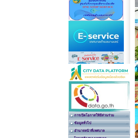
การเปิดโอกาสให้มีส่วนร่วม
ข้อมูลทั่วไป
อำนาจหน้าที่เทศบาล