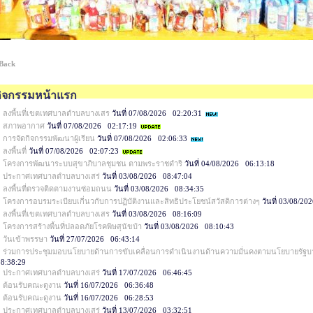
 Back
กิจกรรมหน้าแรก
ลงพื้นที่เขตเทศบาลตำบลบางเสร
วันที่ 07/08/2026 02:20:31
สภาพอากาศ
วันที่ 07/08/2026 02:17:19
การจัดกิจกรรมพัฒนาผู้เรียน
วันที่ 07/08/2026 02:06:33
ลงพื้นที่
วันที่ 07/08/2026 02:07:23
โครงการพัฒนาระบบสุขาภิบาลชุมชน ตามพระราชดำริ
วันที่ 04/08/2026 06:13:18
ประกาศเทศบาลตำบลบางเสร่
วันที่ 03/08/2026 08:47:04
ลงพื้นที่ตรวจติดตามงานซ่อมถนน
วันที่ 03/08/2026 08:34:35
โครงการอบรมระเบียบเกี่นวกับการปฏิบัติงานและสิทธิประโยชน์สวัสดิการต่างๆ
วันที่ 03/08/2
ลงพื้นที่เขตเทศบาลตำบลบางเสร
วันที่ 03/08/2026 08:16:09
โครงการสร้างพื้นที่ปลอดภัยโรคพิษสุนัขบ้า
วันที่ 03/08/2026 08:10:43
วันเข้าพรรษา
วันที่ 27/07/2026 06:43:14
ร่วมการประชุมมอบนโยบายด้านการขับเคลื่อนการดำเนินงานด้านความมั่นคงตามนโยบายรัฐบาล ใ
8:38:29
ประกาศเทศบาลตำบลบางเสร่
วันที่ 17/07/2026 06:46:45
ต้อนรับคณะดูงาน
วันที่ 16/07/2026 06:36:48
ต้อนรับคณะดูงาน
วันที่ 16/07/2026 06:28:53
ประกาศเทศบาลตำบลบางเสร่
วันที่ 13/07/2026 03:32:51