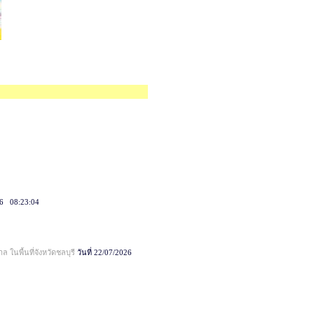
026 08:23:04
นพื้นที่จังหวัดชลบุรี
วันที่ 22/07/2026