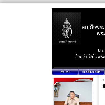
หน้าแรก
ท่องเที่ยวบางเสร่
ส