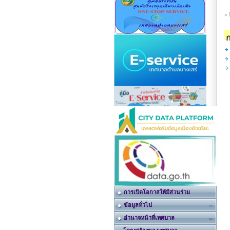
«
ก
การเปิดโอกาสให้มีส่วนร่วม
ข้อมูลทั่วไป
อำนาจหน้าที่เทศบาล