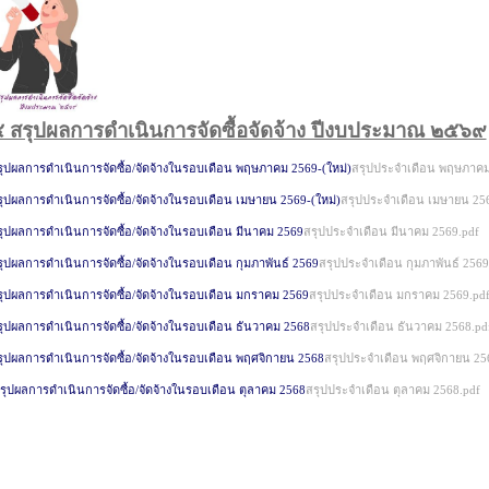
 สรุปผลการดำเนินการจัดซื้อจัดจ้าง ปีงบประมาณ ๒๕๖๙
รุปผลการดำเนินการจัดซื้อ/จัดจ้างในรอบเดือน พฤษภาคม 2569-(ใหม่)
สรุปประจำเดือน พฤษภาคม
ุปผลการดำเนินการจัดซื้อ/จัดจ้างในรอบเดือน เมษายน 2569-(ใหม่)
สรุปประจำเดือน เมษายน 25
ุปผลการดำเนินการจัดซื้อ/จัดจ้างในรอบเดือน มีนาคม 2569
สรุปประจำเดือน มีนาคม 2569.pdf
ุปผลการดำเนินการจัดซื้อ/จัดจ้างในรอบเดือน กุมภาพันธ์ 2569
สรุปประจำเดือน กุมภาพันธ์ 2569
รุปผลการดำเนินการจัดซื้อ/จัดจ้างในรอบเดือน มกราคม 2569
สรุปประจำเดือน มกราคม 2569.pd
รุปผลการดำเนินการจัดซื้อ/จัดจ้างในรอบเดือน ธันวาคม 2568
สรุปประจำเดือน ธันวาคม 2568.pd
รุปผลการดำเนินการจัดซื้อ/จัดจ้างในรอบเดือน พฤศจิกายน 2568
สรุปประจำเดือน พฤศจิกายน 25
รุปผลการดำเนินการจัดซื้อ/จัดจ้างในรอบเดือน ตุลาคม 2568
สรุปประจำเดือน ตุลาคม 2568.pdf