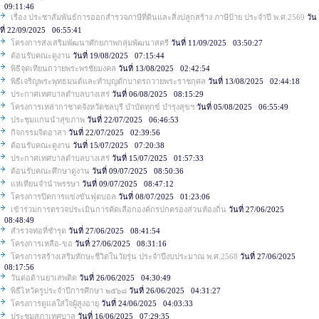
09:11:46
เรื่อง ประชาสัมพันธ์การออกสำรวจภาษีที่ดินและสิ่งปลูกสร้าง ภาษีป้าย ประจำปี พ.ศ.2569
วัน
ที่ 22/09/2025 06:55:41
โครงการส่งเสริมพัฒนาศักยภาพกลุ่มพัฒนาสตรี
วันที่ 11/09/2025 03:50:27
ต้อนรับคณะดูงาน
วันที่ 19/08/2025 07:15:44
พิธีจุดเทียนถวายพระพรชัยมงคล
วันที่ 13/08/2025 02:42:54
พิธีเจริญพระพุทธมนต์และทำบุญตักบาตรถวายพระราชกุศล
วันที่ 13/08/2025 02:44:18
ประกาศเทศบาลตำบลบางเสร่
วันที่ 06/08/2025 08:15:29
โครงการเหล่ากาชาดจังหวัดชลบุรี บำบัดทุกข์ บำรุงสุขฯ
วันที่ 05/08/2025 06:55:49
ประชุมแกนนำสุขภาพ
วันที่ 22/07/2025 06:46:53
กิจกรรมจิตอาสา
วันที่ 22/07/2025 02:39:56
ต้อนรับคณะดูงาน
วันที่ 15/07/2025 07:20:38
ประกาศเทศบาลตำบลบางเสร่
วันที่ 15/07/2025 01:57:33
ต้อนรับคณะศึกษาดูงาน
วันที่ 09/07/2025 08:50:36
แห่เทียนจำนำพรรษา
วันที่ 09/07/2025 08:47:12
โครงการปิดการแข่งขันฟุตบอล
วันที่ 08/07/2025 01:23:06
เข้าร่วมการตรวจประเมินการคัดเลือกองค์กรปกครองส่วนท้องถิ่น
วันที่ 27/06/2025
08:48:49
สำรวจท่อที่ชำรุด
วันที่ 27/06/2025 08:41:54
โครงการเหลือ-ขอ
วันที่ 27/06/2025 08:31:16
โครงการสร้างเสริมทักษะชีวิตในวัยรุ่น ประจำปีงบประมาณ พ.ศ.2568
วันที่ 27/06/2025
08:17:56
วันต่อต้านยาเสพติด
วันที่ 26/06/2025 04:30:49
พิธีไหว้ครูประจำปีการศึกษา ๒๕๖๘
วันที่ 26/06/2025 04:31:27
โครงการดูแลใส่ใจผู้สูงอายุ
วันที่ 24/06/2025 04:03:33
ประชุมสภาเทศบาล
วันที่ 16/06/2025 07:29:35