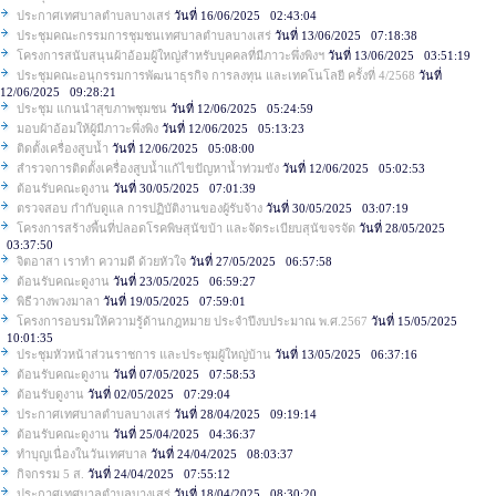
ประกาศเทศบาลตำบลบางเสร่
วันที่ 16/06/2025 02:43:04
ประชุมคณะกรรมการชุมชนเทศบาลตำบลบางเสร่
วันที่ 13/06/2025 07:18:38
โครงการสนับสนุนผ้าอ้อมผู้ใหญ่สำหรับบุคคลที่มีภาวะพึ่งพิงฯ
วันที่ 13/06/2025 03:51:19
ประชุมคณะอนุกรรมการพัฒนาธุรกิจ การลงทุน และเทคโนโลยี ครั้งที่ 4/2568
วันที่
12/06/2025 09:28:21
ประชุม แกนนำสุขภาพชุมชน
วันที่ 12/06/2025 05:24:59
มอบผ้าอ้อมให้ผู้มีภาวะพึ่งพิง
วันที่ 12/06/2025 05:13:23
ติดตั้งเครื่องสูบน้ำ
วันที่ 12/06/2025 05:08:00
สำรวจการติดตั้งเครื่องสูบน้ำแก้ไขปัญหาน้ำท่วมขัง
วันที่ 12/06/2025 05:02:53
ต้อนรับคณะดูงาน
วันที่ 30/05/2025 07:01:39
ตรวจสอบ กำกับดูแล การปฏิบัติงานของผู้รับจ้าง
วันที่ 30/05/2025 03:07:19
โครงการสร้างพื้นที่ปลอดโรคพิษสุนัขบ้า และจัดระเบียบสุนัขจรจัด
วันที่ 28/05/2025
03:37:50
จิตอาสา เราทำ ความดี ด้วยหัวใจ
วันที่ 27/05/2025 06:57:58
ต้อนรับคณะดูงาน
วันที่ 23/05/2025 06:59:27
พิธีวางพวงมาลา
วันที่ 19/05/2025 07:59:01
โครงการอบรมให้ความรู้ด้านกฎหมาย ประจำปีงบประมาณ พ.ศ.2567
วันที่ 15/05/2025
10:01:35
ประชุมหัวหน้าส่วนราชการ และประชุมผู้ใหญ่บ้าน
วันที่ 13/05/2025 06:37:16
ต้อนรับคณะดูงาน
วันที่ 07/05/2025 07:58:53
ต้อนรับดูงาน
วันที่ 02/05/2025 07:29:04
ประกาศเทศบาลตำบลบางเสร่
วันที่ 28/04/2025 09:19:14
ต้อนรับคณะดูงาน
วันที่ 25/04/2025 04:36:37
ทำบุญเนื่องในวันเทศบาล
วันที่ 24/04/2025 08:03:37
กิจกรรม 5 ส.
วันที่ 24/04/2025 07:55:12
ประกาศเทศบาลตำบลบางเสร่
วันที่ 18/04/2025 08:30:20