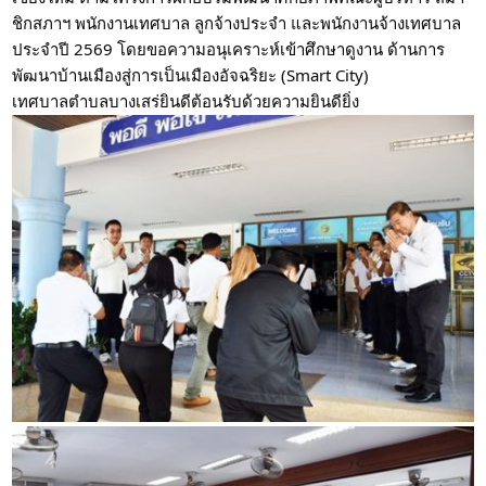
ชิกสภาฯ พนักงานเทศบาล ลูกจ้างประจำ และพนักงานจ้างเทศบาล 
ประจำปี 2569 โดยขอความอนุเคราะห์เข้าศึกษาดูงาน ด้านการ
พัฒนาบ้านเมืองสู่การเป็นเมืองอัจฉริยะ (Smart City)
เทศบาลตำบลบางเสร่ยินดีต้อนรับด้วยความยินดียิ่ง