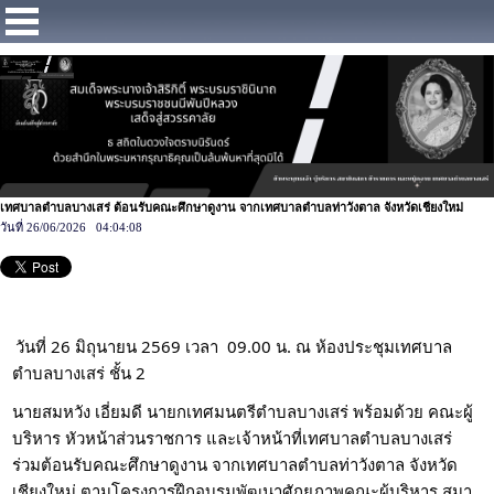
https://www.facebook.com/Municipalitybangsaray
เทศบาลตำบลบางเสร่ ต้อนรับคณะศึกษาดูงาน จากเทศบาลตำบลท่าวังตาล จังหวัดเชียงใหม่
วันที่ 26/06/2026 04:04:08
วันที่ 26 มิถุนายน 2569 เวลา  09.00 น. ณ ห้องประชุมเทศบาล
ตำบลบางเสร่ ชั้น 2
นายสมหวัง เอี่ยมดี นายกเทศมนตรีตำบลบางเสร่ พร้อมด้วย คณะผู้
บริหาร หัวหน้าส่วนราชการ และเจ้าหน้าที่เทศบาลตำบลบางเสร่ 
ร่วมต้อนรับคณะศึกษาดูงาน จากเทศบาลตำบลท่าวังตาล จังหวัด
เชียงใหม่ ตามโครงการฝึกอบรมพัฒนาศักยภาพคณะผู้บริหาร สมา