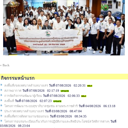
« Back
กิจกรรมหน้าแรก
ลงพื้นที่เขตเทศบาลตำบลบางเสร
วันที่ 07/08/2026 02:20:31
สภาพอากาศ
วันที่ 07/08/2026 02:17:19
การจัดกิจกรรมพัฒนาผู้เรียน
วันที่ 07/08/2026 02:06:33
ลงพื้นที่
วันที่ 07/08/2026 02:07:23
โครงการพัฒนาระบบสุขาภิบาลชุมชน ตามพระราชดำริ
วันที่ 04/08/2026 06:13:18
ประกาศเทศบาลตำบลบางเสร่
วันที่ 03/08/2026 08:47:04
ลงพื้นที่ตรวจติดตามงานซ่อมถนน
วันที่ 03/08/2026 08:34:35
โครงการอบรมระเบียบเกี่นวกับการปฏิบัติงานและสิทธิประโยชน์สวัสดิการต่างๆ
วันที่
03/08/2026 08:23:04