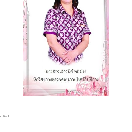
« Back