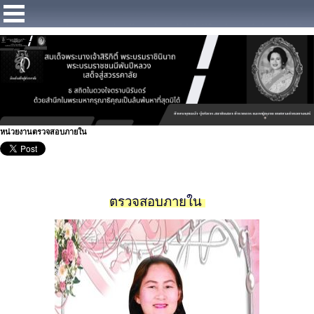
https://www.facebook.com/Municipalitybangsaray
หน่วยงานตรวจสอบภายใน
ตรวจสอบภายใน