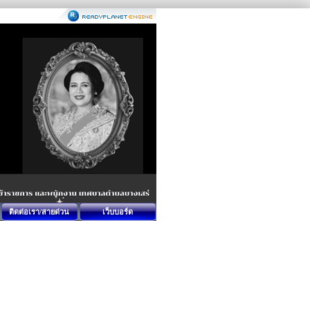
ติดต่อเรา/สายด่วน
เว็บบอร์ด