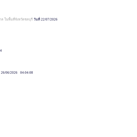
นพื้นที่จังหวัดชลบุรี
วันที่ 22/07/2026
44
ี่ 26/06/2026 04:04:08