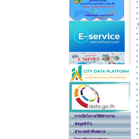
0
การเปิดโอกาสให้มีส่วนร่วม
ข้อมูลทั่วไป
อำนาจหน้าที่เทศบาล