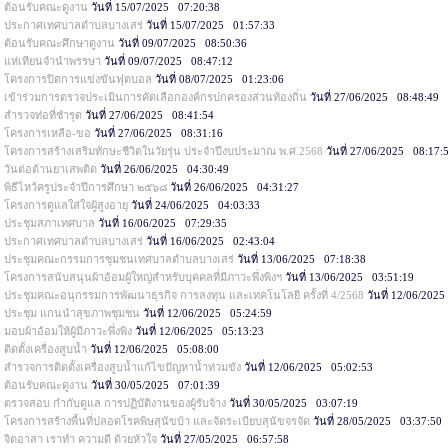
ต้อนรับคณะดูงาน
วันที่ 15/07/2025 07:20:38
ประกาศเทศบาลตำบลบางเสร่
วันที่ 15/07/2025 01:57:33
ต้อนรับคณะศึกษาดูงาน
วันที่ 09/07/2025 08:50:36
แห่เทียนจำนำพรรษา
วันที่ 09/07/2025 08:47:12
โครงการปิดการแข่งขันฟุตบอล
วันที่ 08/07/2025 01:23:06
เข้าร่วมการตรวจประเมินการคัดเลือกองค์กรปกครองส่วนท้องถิ่น
วันที่ 27/06/2025 08:48:49
สำรวจท่อที่ชำรุด
วันที่ 27/06/2025 08:41:54
โครงการเหลือ-ขอ
วันที่ 27/06/2025 08:31:16
โครงการสร้างเสริมทักษะชีวิตในวัยรุ่น ประจำปีงบประมาณ พ.ศ.2568
วันที่ 27/06/2025 08:17:
วันต่อต้านยาเสพติด
วันที่ 26/06/2025 04:30:49
พิธีไหว้ครูประจำปีการศึกษา ๒๕๖๘
วันที่ 26/06/2025 04:31:27
โครงการดูแลใส่ใจผู้สูงอายุ
วันที่ 24/06/2025 04:03:33
ประชุมสภาเทศบาล
วันที่ 16/06/2025 07:29:35
ประกาศเทศบาลตำบลบางเสร่
วันที่ 16/06/2025 02:43:04
ประชุมคณะกรรมการชุมชนเทศบาลตำบลบางเสร่
วันที่ 13/06/2025 07:18:38
โครงการสนับสนุนผ้าอ้อมผู้ใหญ่สำหรับบุคคลที่มีภาวะพึ่งพิงฯ
วันที่ 13/06/2025 03:51:19
ประชุมคณะอนุกรรมการพัฒนาธุรกิจ การลงทุน และเทคโนโลยี ครั้งที่ 4/2568
วันที่ 12/06/202
ประชุม แกนนำสุขภาพชุมชน
วันที่ 12/06/2025 05:24:59
มอบผ้าอ้อมให้ผู้มีภาวะพึ่งพิง
วันที่ 12/06/2025 05:13:23
ติดตั้งเครื่องสูบน้ำ
วันที่ 12/06/2025 05:08:00
สำรวจการติดตั้งเครื่องสูบน้ำแก้ไขปัญหาน้ำท่วมขัง
วันที่ 12/06/2025 05:02:53
ต้อนรับคณะดูงาน
วันที่ 30/05/2025 07:01:39
ตรวจสอบ กำกับดูแล การปฏิบัติงานของผู้รับจ้าง
วันที่ 30/05/2025 03:07:19
โครงการสร้างพื้นที่ปลอดโรคพิษสุนัขบ้า และจัดระเบียบสุนัขจรจัด
วันที่ 28/05/2025 03:37:50
จิตอาสา เราทำ ความดี ด้วยหัวใจ
วันที่ 27/05/2025 06:57:58