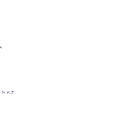
56
5 09:28:21