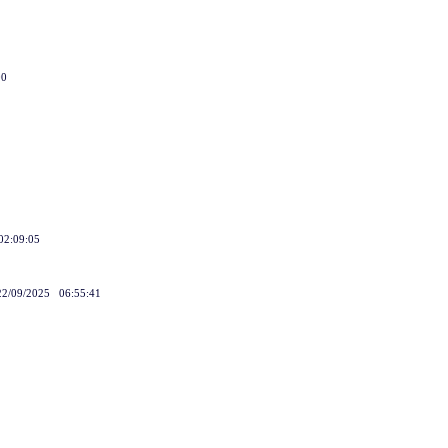
8
00
02:09:05
 22/09/2025 06:55:41