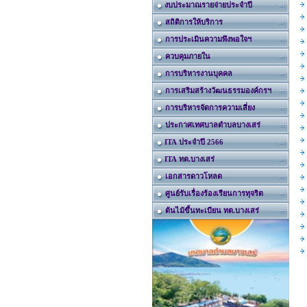
งบประมาณรายจ่ายประจำปี
สถิติการให้บริการ
การประเมินความพึงพอใจฯ
ควบคุมภายใน
การบริหารงานบุคคล
การเสริมสร้างวัฒนธรรมองค์กรฯ
การบริหารจัดการความเสี่ยง
ประกาศเทศบาลตำบลบางเสร่
ITA ประจำปี 2566
ITA ทต.บางเสร่
เอกสารดาวโหลด
ศูนย์รับเรื่องร้องเรียนการทุจริต
ต้นไม้ขึ้นทะเบียน ทต.บางเสร่