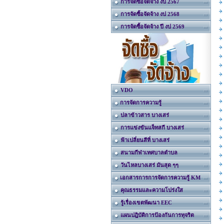
การจัดซื้อจัดจ้าง งป 2567
การจัดซื้อจัดจ้าง งป 2568
การจัดซื้อจัดจ้าง ปี งป 2569
VDO
การจัดการความรู้
ปลาข้าวสาร บางเสร่
การแข่งขันแจ็ทสกี บางเสร่
ฟ้าเปลี่ยนสีที่ บางเสร่
สนามกีฬาเทศบาลตำบล
วันไหลบางเสร่ มันสุด ๆๆ
เอกสารการการจัดการความรู้ KM
คุณธรรมและความโปร่งใส
รู้เรื่องเขตพัฒนา EEC
แผนปฎิบัติการป้องกันการทุจริต