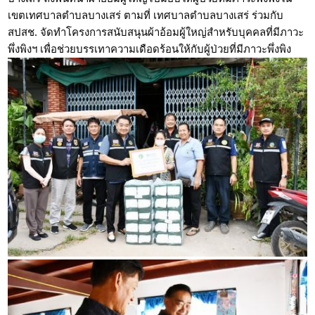
เขตเทศบาลตำบลบางเสร่ ตามที่ เทศบาลตำบลบางเสร่ ร่วมกับ
สปสช. จัดทำโครงการสนับสนุนผ้าอ้อมผู้ใหญ่สำหรับบุคคลที่มีภาวะ
พึ่งพิงฯ เพื่อช่วยบรรเทาความเดือดร้อนให้กับผู้ป่วยที่มีภาวะพึ่งพิง