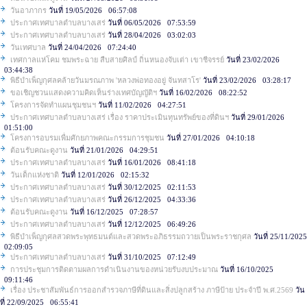
วันอาภากร
วันที่ 19/05/2026 06:57:08
ประกาศเทศบาลตำบลบางเสร่
วันที่ 06/05/2026 07:53:59
ประกาศเทศบาลตำบลบางเสร่
วันที่ 28/04/2026 03:02:03
วันเทศบาล
วันที่ 24/04/2026 07:24:40
เทศกาลแห่โคม ชมพระฉาย สืบสายศิลป์ ถิ่นหนองจับเต่า เขาชีจรรย์
วันที่ 23/02/2026
03:44:38
พิธีบำเพ็ญกุศลคล้ายวันมรณภาพ 'หลวงพ่อทองอยู่ จันทสาโร'
วันที่ 23/02/2026 03:28:17
ขอเชิญชวนแสดงความคิดเห็นร่างเทศบัญญัติฯ
วันที่ 16/02/2026 08:22:52
โครงการจัดทำแผนชุมชนฯ
วันที่ 11/02/2026 04:27:51
ประกาศเทศบาลตำบลบางเสร่ เรื่อง ราคาประเมินทุนทรัพย์ของที่ดินฯ
วันที่ 29/01/2026
01:51:00
โครงการอบรมเพื่มศักยภาพคณะกรรมการชุมชน
วันที่ 27/01/2026 04:10:18
ต้อนรับคณะดูงาน
วันที่ 21/01/2026 04:29:51
ประกาศเทศบาลตำบลบางเสร่
วันที่ 16/01/2026 08:41:18
วันเด็กแห่งชาติ
วันที่ 12/01/2026 02:15:32
ประกาศเทศบาลตำบลบางเสร่
วันที่ 30/12/2025 02:11:53
ประกาศเทศบาลตำบลบางเสร่
วันที่ 26/12/2025 04:33:36
ต้อนรับคณะดูงาน
วันที่ 16/12/2025 07:28:57
ประกาศเทศบาลตำบลบางเสร่
วันที่ 12/12/2025 06:49:26
พิธีบำเพ็ญกุศลสวดพระพุทธมนต์และสวดพระอภิธรรมถวายเป็นพระราชกุศล
วันที่ 25/11/2025
02:09:05
ประกาศเทศบาลตำบลบางเสร่
วันที่ 31/10/2025 07:12:49
การประชุมการติดตามผลการดำเนินงานของหน่วยรับงบประมาณ
วันที่ 16/10/2025
09:11:46
เรื่อง ประชาสัมพันธ์การออกสำรวจภาษีที่ดินและสิ่งปลูกสร้าง ภาษีป้าย ประจำปี พ.ศ.2569
วัน
ที่ 22/09/2025 06:55:41