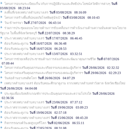
โครงการอบรมระเบียบเกี่นวกับการปฏิบัติงานและสิทธิประโยชน์สวัสดิการต่างๆ
วันที่
03/08/2026 08:23:04
ลงพื้นที่เขตเทศบาลตำบลบางเสร
วันที่ 03/08/2026 08:16:09
โครงการสร้างพื้นที่ปลอดภัยโรคพิษสุนัขบ้า
วันที่ 03/08/2026 08:10:43
วันเข้าพรรษา
วันที่ 27/07/2026 06:43:14
ร่วมการประชุมมอบนโยบายด้านการขับเคลื่อนการดำเนินงานด้านความมั่นคงตามนโยบาย
รัฐบาล ในพื้นที่จังหวัดชลบุรี
วันที่ 22/07/2026 08:38:29
ประกาศเทศบาลตำบลบางเสร่
วันที่ 17/07/2026 06:46:45
ต้อนรับคณะดูงาน
วันที่ 16/07/2026 06:36:48
ต้อนรับคณะดูงาน
วันที่ 16/07/2026 06:28:53
ประกาศเทศบาลตำบลบางเสร่
วันที่ 13/07/2026 03:32:51
โครงการช่วยเหลือประชาชนด้านการส่งเสริมและพัฒนาคุณภาพชีวิต
วันที่ 07/07/2026
07:09:44
โครงการส่งเสริมคุณธรรมและจริยธรรมของคณะผู้บริหาร
วันที่ 29/06/2026 02:32:32
โครงการส่งเสริมคุณธรรมและจริยธรรมของคณะผู้บริหารฯ
วันที่ 29/06/2026 02:29:23
วันต่อต้านยาเสพติดโลก
วันที่ 26/06/2026 04:07:29
เทศบาลตำบลบางเสร่ ต้อนรับคณะศึกษาดูงาน จากเทศบาลตำบลท่าวังตาล จังหวัดเชียงใหม่
วันที่ 26/06/2026 04:04:08
ประชุมเพื่อแจ้งหลักเกณฑ์การประเมินคุณธรรมและความโปร่งใส
วันที่ 29/06/2026
02:36:56
ประกาศเทศบาลตำบลบางเสร่
วันที่ 23/06/2026 07:37:12
ประกาศจากเทศบาลตำบลบางเสร่
วันที่ 19/06/2026 03:09:23
ต้อนรับคณะดูงาน
วันที่ 19/06/2026 02:57:18
ประกาศจากเทศบาลตำบลบางเสร่
วันที่ 15/06/2026 08:45:20
กิจกรรรณรงค์วันงดสูบบุหรี่โลก
วันที่ 02/06/2026 06:55:11
ต้อนรับคณะดูงาน
วันที่ 27/05/2026 08:31:08