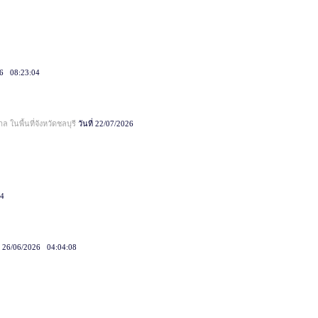
026 08:23:04
นพื้นที่จังหวัดชลบุรี
วันที่ 22/07/2026
44
ี่ 26/06/2026 04:04:08