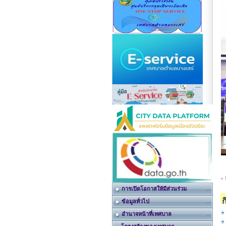
«
การเปิดโอกาสให้มีส่วนร่วม
ข้อมูลทั่วไป
อำนาจหน้าที่เทศบาล