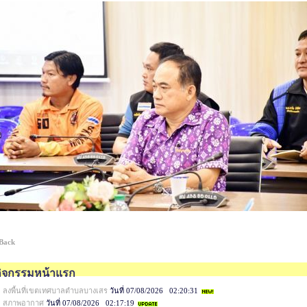
 Back
กิจกรรมหน้าแรก
ลงพื้นที่เขตเทศบาลตำบลบางเสร
วันที่ 07/08/2026 02:20:31
สภาพอากาศ
วันที่ 07/08/2026 02:17:19