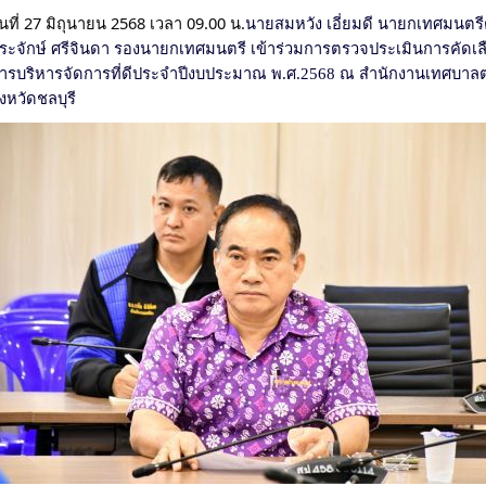
ันที่ 27 มิถุนายน 2568 เวลา 09.00 น.
นายสมหวัง เอี่ยมดี นายกเทศมนตร
ระจักษ์ ศรีจินดา รองนายกเทศมนตรี เข้าร่วมการตรวจประเมินการคัดเลือ
ารบริหารจัดการที่ดีประจำปีงบประมาณ พ.ศ.2568 ณ สำนักงานเทศบาลตำ
ังหวัดชลบุรี