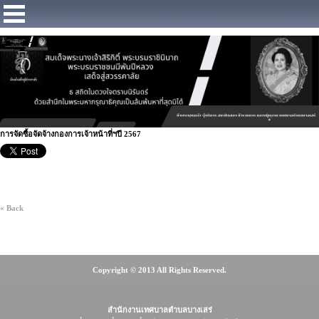
https://www.facebook.com/Municipalitybangsaray
การจัดซื้อจัดจ้างกองการเจ้าหน้าที่ฯปี 2567
« Back
Copyright © 2013 All Rights Reserved.
สำนักงานเทศบาลตำบลบางเสร่