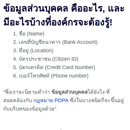
ข้อมูลส่วนบุคคล คืออะไร, และ
มีอะไรบ้างที่องค์กรจะต้องรู้!
ชื่อ (Name)​
เลขที่บัญชีธนาคาร (Bank Account)
ที่อยู่ (Location)​
บัตรประชาชน (Citizen ID)​
บัตรเครดิต (Credit Card Number)​
เบอร์โทรศัพท์ (Phone number)​
“ซึ่งเราจะนิยามคำว่า
ข้อมูลส่วนบุคคล
ได้ยังไง ที่
สอดคล้องกับ
กฎหมาย PDPA
ซึ่งในบางชนิดก็จะขึ้นอยู่
กับบริบทของข้อมูลด้วย”