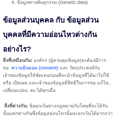
​ข้อมูลทางพันธุกรรม (Genetic data)​
ข้อมูลส่วนบุคคล กับ ข้อมูลส่วน
บุคคลที่มีความอ่อนไหวต่างกัน
อย่างไร?
สิ่งที่เหมือนกัน:
องค์กร (ผู้ควบคุมข้อมูล)จะต้องมีการ
ขอ
ความยินยอม (consent)
และ วัตถุประสงค์กับ
เจ้าของข้อมูลให้ชัดเจนก่อนที่จะนำข้อมูลที่ได้มาไปใช้
หรือ เปิดเผย และเจ้าของข้อมูลมีสิทธิในการขอ แก้ไข,
เปลี่ยนแปลง, ลบ ได้ทุกเมื่อ
สิ่งที่ต่างกัน:
ข้อยกเว้นทางกฎหมายกับโทษที่จะได้รับ
นั้นแตกต่างกันซึ่งข้อมูลอ่อนไหวนั้นจะยกเว้นได้ยากกว่า