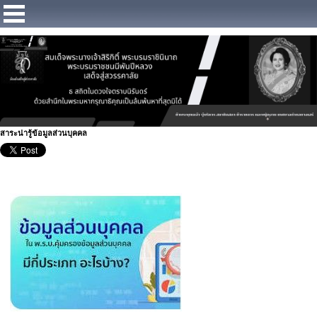
https://www.facebook.com/Municipalitybangsaray
สาระน่ารู้ข้อมูลส่วนบุคคล