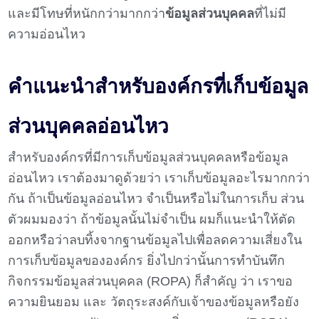
และมีโทษที่หนักกว่ามากกว่า
ข้อมูลส่วนบุคคล
ที่ไม่มี
ความอ่อนไหว
คำแนะนำสำหรับองค์กรที่เก็บข้อมูล
ส่วนบุคคลอ่อนไหว
สำหรับองค์กรที่มีการเก็บข้อมูลส่วนบุคคลหรือข้อมูล
อ่อนไหว เราต้องมาดูด้วยว่า เราเก็บข้อมูลอะไรมากกว่า
กัน ถ้าเป็นข้อมูลอ่อนไหว จำเป็นหรือไม่ในการเก็บ ส่วน
ตัวผมมองว่า ถ้าข้อมูลนั้นไม่จำเป็น ผมก็แนะนำให้ตัด
ออกหรือว่าลบทิ้งจากฐานข้อมูลไปเพื่อลดความเสี่ยงใน
การเก็บข้อมูลขององค์กร ยิ่งไปกว่านั้นการทำบันทึก
กิจกรรมข้อมูลส่วนบุคคล (ROPA) ก็สำคัญ ว่า เราขอ
ความยินยอม และ วัตถุระสงค์กับเจ้าของข้อมูลหรือยัง