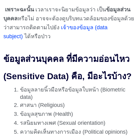
​เพราะฉะนั้น
เวลาเราจะนิยามข้อมูลว่า เป็น
ข้อมูลส่วน
บุคคล
หรือไม่ อาจจะต้องดูบริบทแวดล้อมของข้อมูลด้วย
ว่าสามารถติดตามไปยัง
เจ้าของข้อมูล (data
subject)
ได้หรือป่าว​
ข้อมูลส่วนบุคคล ที่มีความอ่อนไหว
(Sensitive Data) คือ, มีอะไรบ้าง?
ข้อมูลลายนิ้วมือหรือข้อมูลใบหน้า (Biometric
data)​
​ศาสนา (Religious)​
​ข้อมูลสุขภาพ (Health)​
​รสนิยมทางเพศ (Sexual orientation)​
​ความคิดเห็นทางการเมือง (Political opinions)​