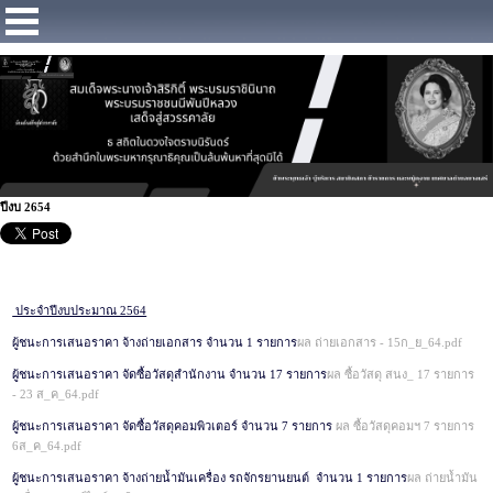
https://www.facebook.com/Municipalitybangsaray
ปีงบ 2654
ประจำปีงบประมาณ 2564
ผู้ชนะการเสนอราคา จ้างถ่ายเอกสาร จำนวน 1 รายการ
ผล ถ่ายเอกสาร - 15ก_ย_64.pdf
ผู้ชนะการเสนอราคา จัดซื้อวัสดุสำนักงาน จำนวน 17 รายการ
ผล ซื้อวัสดุ สนง_ 17 รายการ
- 23 ส_ค_64.pdf
ผู้ชนะการเสนอราคา จัดซื้อวัสดุคอมพิวเตอร์ จำนวน 7 รายการ
ผล ซื้อวัสดุคอมฯ 7 รายการ
6ส_ค_64.pdf
ผู้ชนะการเสนอราคา จ้างถ่ายน้ำมันเครื่อง รถจักรยานยนต์ จำนวน 1 รายการ
ผล ถ่ายน้ำมัน