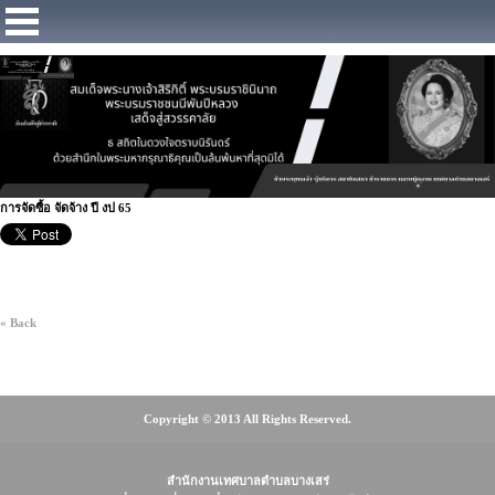
https://www.facebook.com/Municipalitybangsaray
การจัดซื้อ จัดจ้าง ปี งป 65
« Back
Copyright © 2013 All Rights Reserved.
สำนักงานเทศบาลตำบลบางเสร่