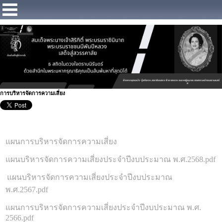
https://www.facebook.com/Municipalitybangsaray
การบริหารจัดการความเสี่ยง
แผนการบริหารจัดการความเสี่ยง
แผนบริหารจัดการความเสี่ยงประจำปีงบประมาณ พ.ศ.2568.pdf
แผนบริหารจัดการความเสี่ยงประจำปีงบประมาณ
พ.ศ.2567.pdf
แผนการบริหารจัดการความเสี่ยงประจำปีงบประมาณ พ.ศ.
2566.pdf