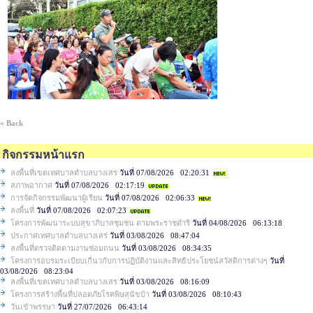
« Back
กิจกรรมหน้าแรก
ลงพื้นที่เขตเทศบาลตำบลบางเสร
วันที่ 07/08/2026 02:20:31
สภาพอากาศ
วันที่ 07/08/2026 02:17:19
การจัดกิจกรรมพัฒนาผู้เรียน
วันที่ 07/08/2026 02:06:33
ลงพื้นที่
วันที่ 07/08/2026 02:07:23
โครงการพัฒนาระบบสุขาภิบาลชุมชน ตามพระราชดำริ
วันที่ 04/08/2026 06:13:18
ประกาศเทศบาลตำบลบางเสร่
วันที่ 03/08/2026 08:47:04
ลงพื้นที่ตรวจติดตามงานซ่อมถนน
วันที่ 03/08/2026 08:34:35
โครงการอบรมระเบียบเกี่นวกับการปฏิบัติงานและสิทธิประโยชน์สวัสดิการต่างๆ
วันที่
03/08/2026 08:23:04
ลงพื้นที่เขตเทศบาลตำบลบางเสร
วันที่ 03/08/2026 08:16:09
โครงการสร้างพื้นที่ปลอดภัยโรคพิษสุนัขบ้า
วันที่ 03/08/2026 08:10:43
วันเข้าพรรษา
วันที่ 27/07/2026 06:43:14