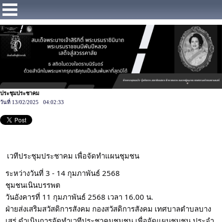
https://www.facebook.com/Municipalitybangsaray
ประชุมประชาคม
วันที่ 13/02/2025 04:02:33
เวทีประชุมประชาคม เพื่อจัดทำแผนชุมชน
ระหว่างวันที่ 3 - 14 กุมภาพันธ์ 2568
ชุมชนเนินบรรพต
วันอังคารที่ 11 กุมภาพันธ์ 2568 เวลา 16.00 น.
ฝ่ายส่งเสริมสวัสดิการสังคม กองสวัสดิการสังคม เทศบาลตำบลบาง
เสร่ ดำเนินการจัดทำเวทีประชาคมชุมชน เพื่อจัดแผนชุมชน ประจำ