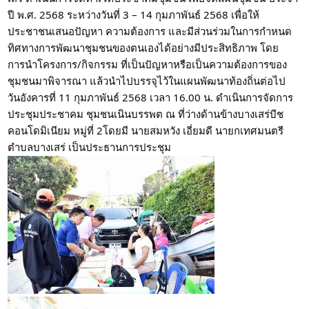
ปี พ.ศ. 2568 ระหว่างวันที่ 3 – 14 กุมภาพันธ์ 2568 เพื่อให้
ประชาชนเสนอปัญหา ความต้องการ และมีส่วนร่วมในการกำหนด
ทิศทางการพัฒนาชุมชนของตนเองได้อย่างมีประสิทธิภาพ โดย
การนำโครงการ/กิจกรรม ที่เป็นปัญหาหรือเป็นความต้องการของ
ชุมชนมาพิจารณา แล้วนำไปบรรจุไว้ในแผนพัฒนาท้องถิ่นต่อไป
วันอังคารที่ 11 กุมภาพันธ์ 2568 เวลา 16.00 น. ดำเนินการจัดการ
ประชุมประชาคม ชุมชนเนินบรรพต ณ ที่ว่างด้านข้างบางเสร่บีช
คอนโดมิเนียม หมู่ที่ 2โดยมี นายสมหวัง เอี่ยมดี นายกเทศมนตรี
ตำบลบางเสร่ เป็นประธานการประชุม