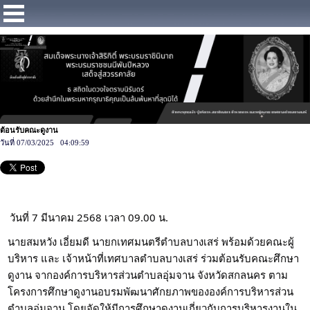
https://www.facebook.com/Municipalitybangsaray
ต้อนรับคณะดูงาน
วันที่ 07/03/2025 04:09:59
วันที่ 7 มีนาคม 2568 เวลา 09.00 น.
นายสมหวัง เอี่ยมดี นายกเทศมนตรีตำบลบางเสร่ พร้อมด้วยคณะผู้
บริหาร และ เจ้าหน้าที่เทศบาลตำบลบางเสร่ ร่วมต้อนรับคณะศึกษา
ดูงาน จากองค์การบริหารส่วนตำบลอุ่มจาน จังหวัดสกลนคร ตาม
โครงการศึกษาดูงานอบรมพัฒนาศักยภาพขององค์การบริหารส่วน
ตำบลอุ่มจาน โดยจัดให้มีการศึกษาดูงานเกี่ยวกับการบริหารงานใน