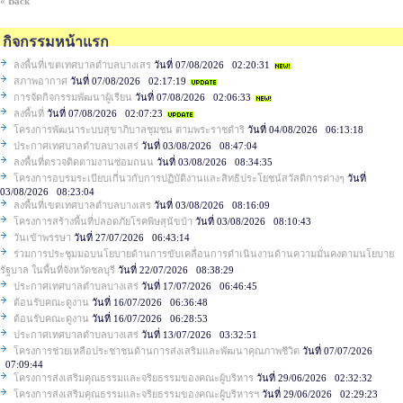
« Back
กิจกรรมหน้าแรก
ลงพื้นที่เขตเทศบาลตำบลบางเสร
วันที่ 07/08/2026 02:20:31
สภาพอากาศ
วันที่ 07/08/2026 02:17:19
การจัดกิจกรรมพัฒนาผู้เรียน
วันที่ 07/08/2026 02:06:33
ลงพื้นที่
วันที่ 07/08/2026 02:07:23
โครงการพัฒนาระบบสุขาภิบาลชุมชน ตามพระราชดำริ
วันที่ 04/08/2026 06:13:18
ประกาศเทศบาลตำบลบางเสร่
วันที่ 03/08/2026 08:47:04
ลงพื้นที่ตรวจติดตามงานซ่อมถนน
วันที่ 03/08/2026 08:34:35
โครงการอบรมระเบียบเกี่นวกับการปฏิบัติงานและสิทธิประโยชน์สวัสดิการต่างๆ
วันที่
03/08/2026 08:23:04
ลงพื้นที่เขตเทศบาลตำบลบางเสร
วันที่ 03/08/2026 08:16:09
โครงการสร้างพื้นที่ปลอดภัยโรคพิษสุนัขบ้า
วันที่ 03/08/2026 08:10:43
วันเข้าพรรษา
วันที่ 27/07/2026 06:43:14
ร่วมการประชุมมอบนโยบายด้านการขับเคลื่อนการดำเนินงานด้านความมั่นคงตามนโยบาย
รัฐบาล ในพื้นที่จังหวัดชลบุรี
วันที่ 22/07/2026 08:38:29
ประกาศเทศบาลตำบลบางเสร่
วันที่ 17/07/2026 06:46:45
ต้อนรับคณะดูงาน
วันที่ 16/07/2026 06:36:48
ต้อนรับคณะดูงาน
วันที่ 16/07/2026 06:28:53
ประกาศเทศบาลตำบลบางเสร่
วันที่ 13/07/2026 03:32:51
โครงการช่วยเหลือประชาชนด้านการส่งเสริมและพัฒนาคุณภาพชีวิต
วันที่ 07/07/2026
07:09:44
โครงการส่งเสริมคุณธรรมและจริยธรรมของคณะผู้บริหาร
วันที่ 29/06/2026 02:32:32
โครงการส่งเสริมคุณธรรมและจริยธรรมของคณะผู้บริหารฯ
วันที่ 29/06/2026 02:29:23