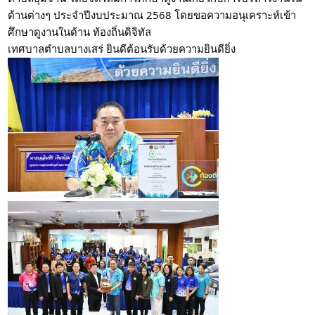
ด้านต่างๆ ประจำปีงบประมาณ 2568 โดยขอความอนุเคราะห์เข้า
ศึกษาดูงานในด้าน ท้องถิ่นดิจิทัล
เทศบาลตำบลบางเสร่ ยินดีต้อนรับด้วยความยินดียิ่ง