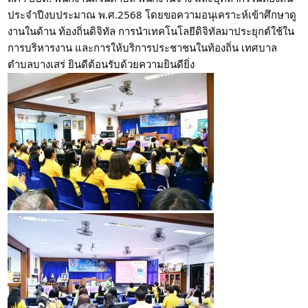
ประจำปีงบประมาณ พ.ศ.2568 โดยขอความอนุเคราะห์เข้าศึกษาดู
งานในด้าน ท้องถิ่นดิจิทัล การนำเทคโนโลยีดิจิทัลมาประยุกต์ใช้ใน
การบริหารงาน และการให้บริการประชาชนในท้องถิ่น เทศบาล
ตำบลบางเสร่ ยินดีต้อนรับด้วยความยินดียิ่ง