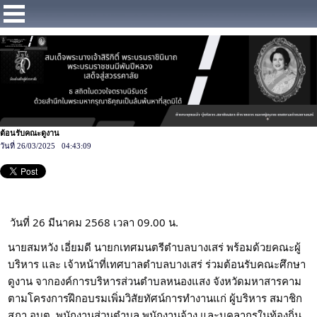
https://www.facebook.com/Municipalitybangsaray
ต้อนรับคณะดูงาน
วันที่ 26/03/2025 04:43:09
วันที่ 26 มีนาคม 2568 เวลา 09.00 น.
นายสมหวัง เอี่ยมดี นายกเทศมนตรีตำบลบางเสร่ พร้อมด้วยคณะผู้
บริหาร และ เจ้าหน้าที่เทศบาลตำบลบางเสร่ ร่วมต้อนรับคณะศึกษา
ดูงาน จากองค์การบริหารส่วนตำบลหนองแสง จังหวัดมหาสารคาม
ตามโครงการฝึกอบรมเพิ่มวิสัยทัศน์การทำงานแก่ ผู้บริหาร สมาชิก
สภา อบต. พนักงานส่วนตำบล พนักงานจ้าง และบุคลากรในท้องถิ่น