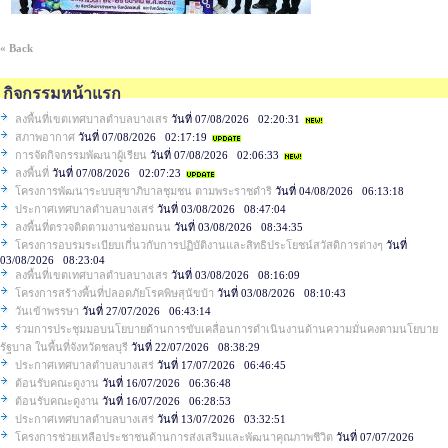
« Back
กิจกรรมหน้าแรก
ลงพื้นที่เขตเทศบาลตำบลบางเสร
วันที่ 07/08/2026 02:20:31
สภาพอากาศ
วันที่ 07/08/2026 02:17:19
การจัดกิจกรรมพัฒนาผู้เรียน
วันที่ 07/08/2026 02:06:33
ลงพื้นที่
วันที่ 07/08/2026 02:07:23
โครงการพัฒนาระบบสุขาภิบาลชุมชน ตามพระราชดำริ
วันที่ 04/08/2026 06:13:18
ประกาศเทศบาลตำบลบางเสร่
วันที่ 03/08/2026 08:47:04
ลงพื้นที่ตรวจติดตามงานซ่อมถนน
วันที่ 03/08/2026 08:34:35
โครงการอบรมระเบียบเกี่นวกับการปฏิบัติงานและสิทธิประโยชน์สวัสดิการต่างๆ
วันที่
03/08/2026 08:23:04
ลงพื้นที่เขตเทศบาลตำบลบางเสร
วันที่ 03/08/2026 08:16:09
โครงการสร้างพื้นที่ปลอดภัยโรคพิษสุนัขบ้า
วันที่ 03/08/2026 08:10:43
วันเข้าพรรษา
วันที่ 27/07/2026 06:43:14
ร่วมการประชุมมอบนโยบายด้านการขับเคลื่อนการดำเนินงานด้านความมั่นคงตามนโยบาย
รัฐบาล ในพื้นที่จังหวัดชลบุรี
วันที่ 22/07/2026 08:38:29
ประกาศเทศบาลตำบลบางเสร่
วันที่ 17/07/2026 06:46:45
ต้อนรับคณะดูงาน
วันที่ 16/07/2026 06:36:48
ต้อนรับคณะดูงาน
วันที่ 16/07/2026 06:28:53
ประกาศเทศบาลตำบลบางเสร่
วันที่ 13/07/2026 03:32:51
โครงการช่วยเหลือประชาชนด้านการส่งเสริมและพัฒนาคุณภาพชีวิต
วันที่ 07/07/2026