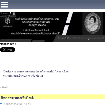
https://www.facebook.com/Municipalitybangsaray
ชื่อกิจกรรมที่ 3
เป็นเนื้อหาของบทความ ของรูปภาพกิจกรรมที่ 3 โดยละเอียด
สามารถแสดงเป็นรูปภาพ หรือ ข้อมูล
« Back
กิจกรรมของเว็บไซต์
ข้อมูลภาครัฐ ทต.บางเสร่