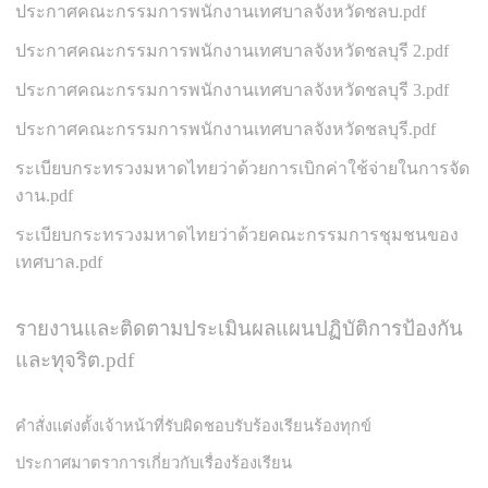
ประกาศคณะกรรมการพนักงานเทศบาลจังหวัดชลบ.pdf
ประกาศคณะกรรมการพนักงานเทศบาลจังหวัดชลบุรี 2.pdf
ประกาศคณะกรรมการพนักงานเทศบาลจังหวัดชลบุรี 3.pdf
ประกาศคณะกรรมการพนักงานเทศบาลจังหวัดชลบุรี.pdf
ระเบียบกระทรวงมหาดไทยว่าด้วยการเบิกค่าใช้จ่ายในการจัด
งาน.pdf
ระเบียบกระทรวงมหาดไทยว่าด้วยคณะกรรมการชุมชนของ
เทศบาล.pdf
รายงานและติดตามประเมินผลแผนปฏิบัติการป้องกัน
และทุจริต.pdf
คำสั่งแต่งตั้งเจ้าหน้าที่รับผิดชอบรับร้องเรียนร้องทุกข์
ประกาศมาตราการเกี่ยวกับเรื่องร้องเรียน