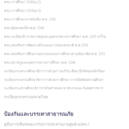
พรบ.การศึกษา 2545(ฉ.2)
พรบ.การศึกษา 2553(ฉ.3)
พรบ.การศึกษาภาคบังคับ พ.ศ. 2545
พรบ.คุ้มครองเด็ก พ.ศ. 2546
พรบ.ระเบียบข้าราชการครูและบุคลากรทางการศึกษา พ.ศ. 2547 แก้ไข
พรบ.ส่งเสริมการพัฒนาเด็กและเยาวชนแห่งชาติ พ.ศ.2550
พรบ.ส่งเสริมการศึกษานอกระบบและการศึกษาตามอัธยาศัย พ.ศ. 2551
พรบ.สภาครูและบุคลากรทางการศึกษา พ.ศ. 2546
ระเบียบกระทรวงศึกษาธิการว่าด้วยการแก้วัน เดือน ปีเกิดของนักเรียน
ระเบียบกระทรวงศึกษาธิการว่าด้วยการศึกษา การเปิดปิดสถานศึกษา
ระเบียบกระทรวงศึกษาธิการว่าด้วยกำหนดเวลาทำงานและวันหยุดราชการ
ระเบียบกระทรวงมหาดไทย
ป้องกันและบรรเทาสาธารณภัย
คู่มือการเลือกคณะกรรมการประสานงานศูนย์-อปพร.1