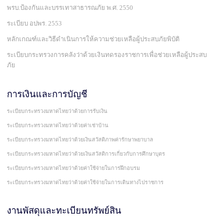
พรบ.ป้องกันและบรรเทาสาธารณภัย พ.ศ. 2550
ระเบียบ อปพร. 2553
หลักเกณฑ์และวิธีดำเนินการให้ความช่วยเหลือผู้ประสบภัยพิบัติ
ระเบียบกระทรวงการคลังว่าด้วยเงินทดรองราชการเพื่อช่วยเหลือผู้ประสบ
ภัย
การเงินและการบัญชี
ระเบียบกระทรวงมหาดไทยว่าด้วยการรับเงิน
ระเบียบกระทรวงมหาดไทยว่าด้วยค่าเช่าบ้าน
ระเบียบกระทรวงมหาดไทยว่าด้วยเงินสวัสดิภาพค่ารักษาพยาบาล
ระเบียบกระทรวงมหาดไทยว่าด้วยเงินสวัสดิการเกี่ยวกับการศึกษาบุตร
ระเบียบกระทรวงมหาดไทยว่าด้วยค่าใช้จ่ายในการฝึกอบรม
ระเบียบกระทรวงมหาดไทยว่าด้วยค่าใช้จ่ายในการเดินทางไปราชการ
งานพัสดุและทะเบียนทรัพย์สิน