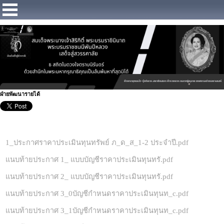
https://www.facebook.com/Municipalitybangsaray
ฝ่ายพัฒนารายได้
1_ประกาศราคาประเมินทุนทรัพย์ ภ_ด_ส_1-2 ประจำปี.pdf
แนบท้ายประกาศ 1_ แบบบัญชีราคาประเมินทุนทรั.pdf
แนบท้ายประกาศ 2_ แบบบัญชีราคาประเมินทุนทรั.pdf
แนบท้ายประกาศ 3_0บัญชีกำหนดราคาประเมินทุนท_c.pdf
แนบท้ายประกาศ 3_1บัญชีกำหนดราคาประเมินทุนท_c.pdf