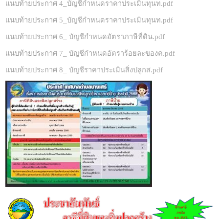
แนบท้ายประกาศ 4_บัญชีกำหนดราคาประเมินทุนท.pdf
แนบท้ายประกาศ 5_บัญชีกำหนดราคาประเมินทุนท.pdf
แนบท้ายประกาศ 6_ บัญชีกำหนดอัตราภาษีที่ดิน.pdf
แนบท้ายประกาศ 7_ บัญชีกำหนดอัตราร้อยละของค.pdf
แนบท้ายประกาศ 8_ บัญชีราคาประเมินสิ่งปลูกส.pdf