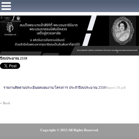
https://www.facebook.com/Municipalitybangsaray
ปีงบประมาณ 2559
รายงานติดตามประเมินผลแผนงาน/โครงการ ประจำปีงบประมาณ 2559
Report 59.pdf
« Back
Copyright © 2013 All Rights Reserved.